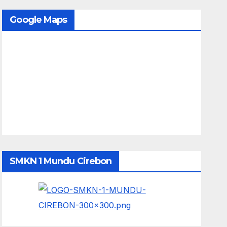
Google Maps
SMKN 1 Mundu Cirebon