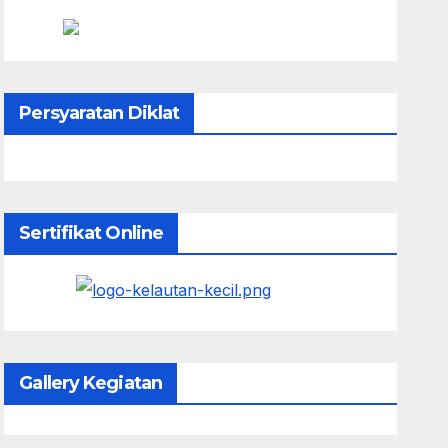
Persyaratan Diklat
Sertifikat Online
Gallery Kegiatan