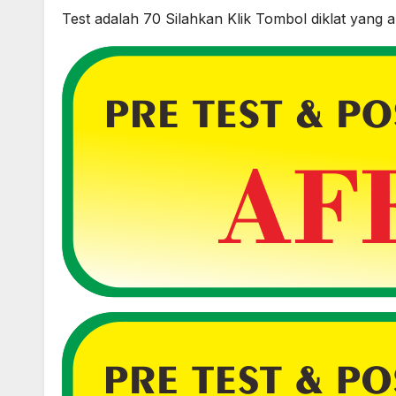
Test adalah 70 Silahkan Klik Tombol diklat yang a