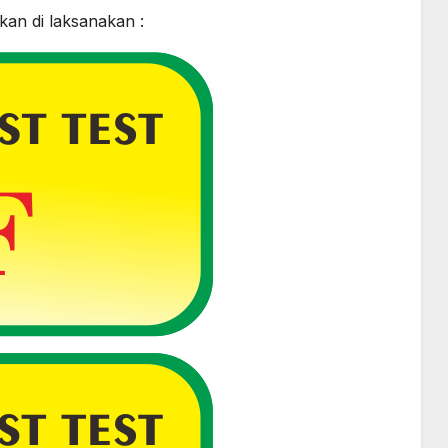
kan di laksanakan :