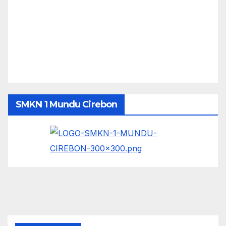
SMKN 1 Mundu Cirebon