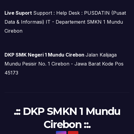
Live Suport
Support : Help Desk : PUSDATIN (Pusat
Data & Informasi) IT - Departement SMKN 1 Mundu
Cirebon
DKP SMK Negeri 1 Mundu Cirebon
Jalan Kalijaga
Mundu Pesisir No. 1 Cirebon - Jawa Barat Kode Pos
45173
.:: DKP SMKN 1 Mundu
Cirebon ::.