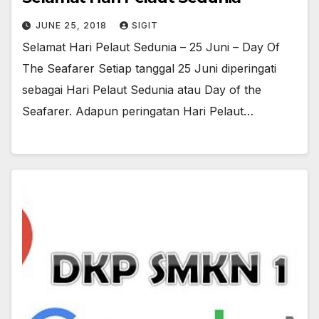
JUNE 25, 2018
SIGIT
Selamat Hari Pelaut Sedunia – 25 Juni – Day Of
The Seafarer Setiap tanggal 25 Juni diperingati
sebagai Hari Pelaut Sedunia atau Day of the
Seafarer. Adapun peringatan Hari Pelaut…