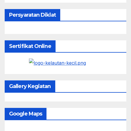
Persyaratan Diklat
Sertifikat Online
Gallery Kegiatan
Google Maps