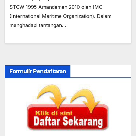
STCW 1995 Amandemen 2010 oleh IMO
(International Maritime Organization). Dalam
menghadapi tantangan…
Formulir Pendaftaran