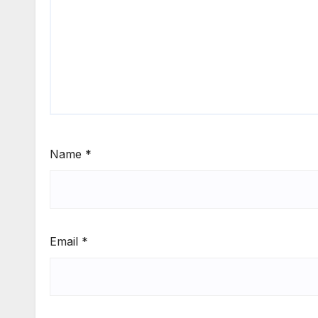
Name
*
Email
*