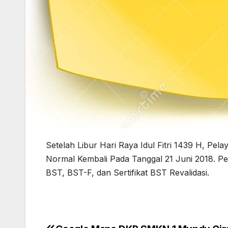
Setelah Libur Hari Raya Idul Fitri 1439 H, P
Normal Kembali Pada Tanggal 21 Juni 2018. Pel
BST, BST-F, dan Sertifikat BST Revalidasi.