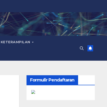
 KETERAMPILAN
Formulir Pendaftaran